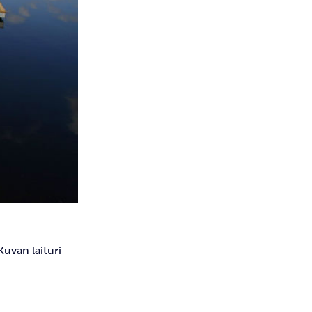
 Kuvan laituri